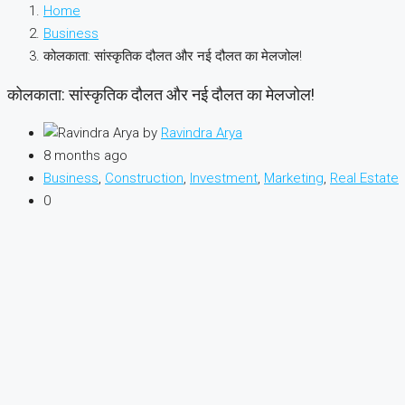
Home
Business
कोलकाता: सांस्कृतिक दौलत और नई दौलत का मेलजोल!
कोलकाता: सांस्कृतिक दौलत और नई दौलत का मेलजोल!
by
Ravindra Arya
8 months ago
Business
,
Construction
,
Investment
,
Marketing
,
Real Estate
0