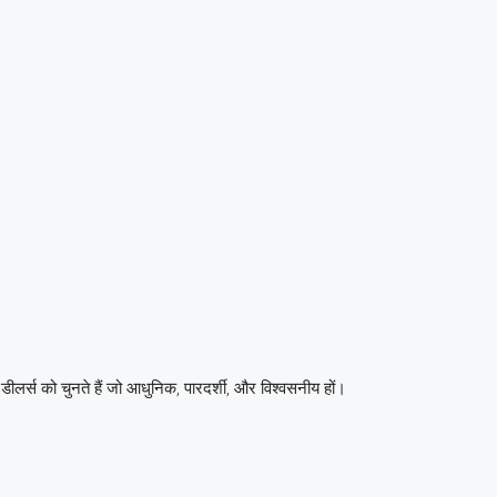
ीलर्स को चुनते हैं जो आधुनिक, पारदर्शी, और विश्वसनीय हों।