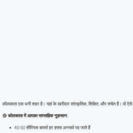
कोलकाता एक धनी शहर है। यहां के खरीदार सांस्कृतिक, शिक्षित, और सचेत हैं। वो ऐसे ड
🔴
कोलकाता में आपका साप्ताहिक नुक़सान:
40-50 सीरियस बायर्स हर हफ्ता अनसर्व रह जाते हैं