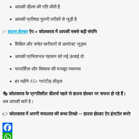
आपकी डील्स की गति धीमी है
आपकी प्रतिष्ठा पुरानी तरीकों से जुड़ी है
✅
हाउस होल्डर
ऐप = कोलकाता में आपकी सबसे बड़ी संपत्ति
शिक्षित और सचेत खरीदारों से डायरेक्ट जुड़ाव
आपकी प्रोफेशनल पहचान को नई ऊंचाई दो
पारदर्शिता और विश्वास की मजबूत व्यवस्था
हर महीने 45+ गारंटीड लीड्स
🎭
कोलकाता के प्रगतिशील डीलर्स पहले से हाउस होल्डर पर सफल हो रहे हैं।
अब आपकी बारी है।
👉
कोलकाता में अपनी सफलता की कथा लिखो — हाउस होल्डर ऐप इंस्टॉल करो!
Facebook