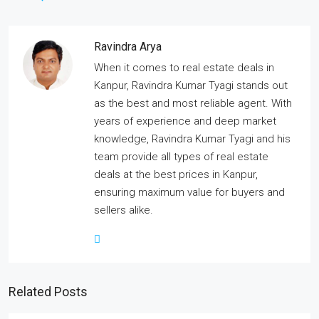
Ravindra Arya
When it comes to real estate deals in
Kanpur, Ravindra Kumar Tyagi stands out
as the best and most reliable agent. With
years of experience and deep market
knowledge, Ravindra Kumar Tyagi and his
team provide all types of real estate
deals at the best prices in Kanpur,
ensuring maximum value for buyers and
sellers alike.
Related Posts