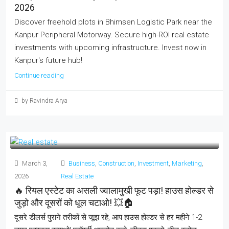
2026
Discover freehold plots in Bhimsen Logistic Park near the
Kanpur Peripheral Motorway. Secure high-ROI real estate
investments with upcoming infrastructure. Invest now in
Kanpur's future hub!
Continue reading
by Ravindra Arya
March 3,
Business
,
Construction
,
Investment
,
Marketing
,
2026
Real Estate
🔥 रियल एस्टेट का असली ज्वालामुखी फूट पड़ा! हाउस होल्डर से
जुड़ो और दूसरों को धूल चटाओ! 💥🏠
दूसरे डीलर्स पुराने तरीकों से जूझ रहे, आप हाउस होल्डर से हर महीने 1-2