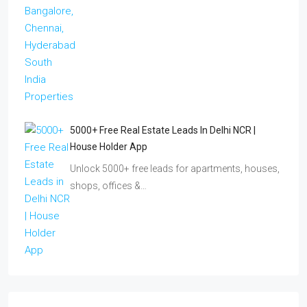
5000+ Free Real Estate Leads In Delhi NCR |
House Holder App
Unlock 5000+ free leads for apartments, houses,
shops, offices &…