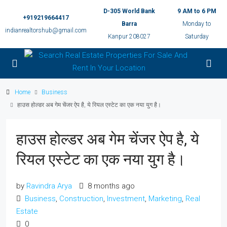
D-305 World Bank
9 AM to 6 PM
+919219664417
Barra
Monday to
indianrealtorshub@gmail.com
Kanpur 208027
Saturday
Home
Business
हाउस होल्डर अब गेम चेंजर ऐप है, ये रियल एस्टेट का एक नया युग है।
हाउस होल्डर अब गेम चेंजर ऐप है, ये
रियल एस्टेट का एक नया युग है।
by
Ravindra Arya
8 months ago
Business
,
Construction
,
Investment
,
Marketing
,
Real
Estate
0