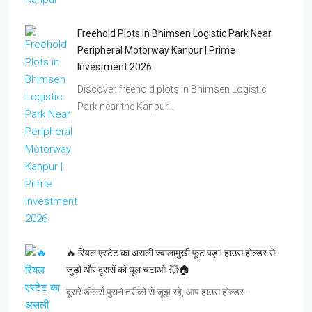
Freehold Plots In Bhimsen Logistic Park Near
Peripheral Motorway Kanpur | Prime
Investment 2026
Discover freehold plots in Bhimsen Logistic
Park near the Kanpur…
🔥 रियल एस्टेट का असली ज्वालामुखी फूट पड़ा! हाउस होल्डर से
जुड़ो और दूसरों को धूल चटाओ! 💥🏠
दूसरे डीलर्स पुराने तरीकों से जूझ रहे, आप हाउस होल्डर…