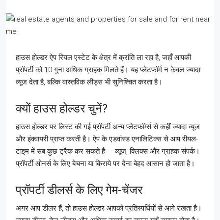
हाउस होल्डर ऐप रियल एस्टेट के क्षेत्र में क्रांति ला रहा है, जहाँ आपकी
प्रॉपर्टी को 10 गुना अधिक ग्राहक मिलते हैं। यह प्लेटफॉर्म न केवल ज्यादा
व्यूज देता है, बल्कि वास्तविक लीड्स भी सुनिश्चित करता है।
क्यों हाउस होल्डर चुनें?
हाउस होल्डर पर लिस्ट की गई प्रॉपर्टी अन्य प्लेटफॉर्म्स से कहीं ज्यादा व्यूज
और इंक्वायरी प्राप्त करती है। ऐप के एडवांस्ड एनालिटिक्स से आप रीयल-
टाइम में सब कुछ ट्रैक कर सकते हैं — व्यूज, क्लिक्स और ग्राहक संपर्क।
प्रॉपर्टी ओनर्स के लिए बेचना या किराये पर देना बेहद आसान हो जाता है।
प्रॉपर्टी डीलर्स के लिए गेम-चेंजर
अगर आप डीलर हैं, तो हाउस होल्डर आपको प्रतिस्पर्धियों से आगे रखता है।