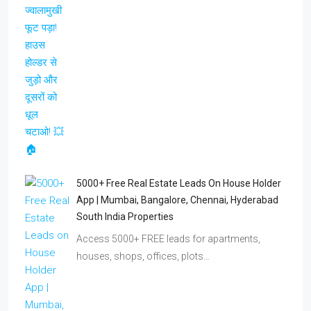
5000+ Free Real Estate Leads On House Holder
App | Mumbai, Bangalore, Chennai, Hyderabad
South India Properties
Access 5000+ FREE leads for apartments,
houses, shops, offices, plots…